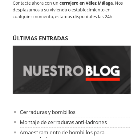
Contacte ahora con un
cerrajero en Vélez Málaga
. Nos
desplazamos a su vivienda o establecimiento en
cualquier momento, estamos disponibles las 24h.
ÚLTIMAS ENTRADAS
Cerraduras y bombillos
Montaje de cerraduras anti-ladrones
Amaestramiento de bombillos para