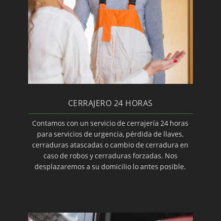
Sistemas de cerrajería
Montaje de cerraduras de seguridad
CERRAJERO 24 HORAS
Contamos con un servicio de cerrajería 24 horas
para servicios de urgencia, pérdida de llaves,
cerraduras atascadas o cambio de cerradura en
caso de robos y cerraduras forzadas. Nos
desplazaremos a su domicilio lo antes posible.