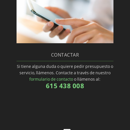
CONTACTAR
Si tiene alguna duda o quiere pedir presupuesto o
servicio, llámenos. Contacte a través de nuestro
formulario de contacto
o llámenos al:
615 438 008