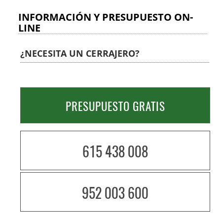
INFORMACIÓN Y PRESUPUESTO ON-
LINE
¿NECESITA UN CERRAJERO?
PRESUPUESTO GRATIS
615 438 008
952 003 600