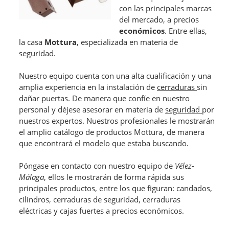
con las principales marcas
del mercado, a precios
económicos
. Entre ellas,
la casa
Mottura
, especializada en materia de
seguridad.
Nuestro equipo cuenta con una alta cualificación y una
amplia experiencia en la instalación de
cerraduras
sin
dañar puertas. De manera que confíe en nuestro
personal y déjese asesorar en materia de
seguridad
por
nuestros expertos. Nuestros profesionales le mostrarán
el amplio catálogo de productos Mottura, de manera
que encontrará el modelo que estaba buscando.
Póngase en contacto con nuestro equipo de
Vélez-
Málaga
, ellos le mostrarán de forma rápida sus
principales productos, entre los que figuran: candados,
cilindros, cerraduras de seguridad, cerraduras
eléctricas y cajas fuertes a precios económicos.