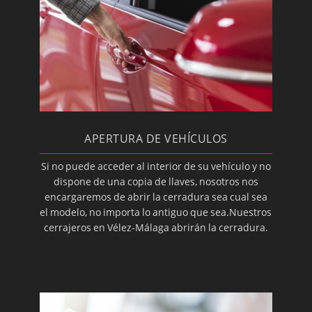
APERTURA DE VEHÍCULOS
Si no puede acceder al interior de su vehículo y no
dispone de una copia de llaves, nosotros nos
encargaremos de abrir la cerradura sea cual sea
el modelo, no importa lo antiguo que sea.Nuestros
cerrajeros en Vélez-Málaga abrirán la cerradura.