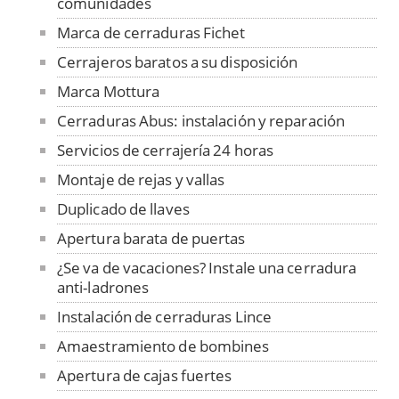
comunidades
Marca de cerraduras Fichet
Cerrajeros baratos a su disposición
Marca Mottura
Cerraduras Abus: instalación y reparación
Servicios de cerrajería 24 horas
Montaje de rejas y vallas
Duplicado de llaves
Apertura barata de puertas
¿Se va de vacaciones? Instale una cerradura
anti-ladrones
Instalación de cerraduras Lince
Amaestramiento de bombines
Apertura de cajas fuertes