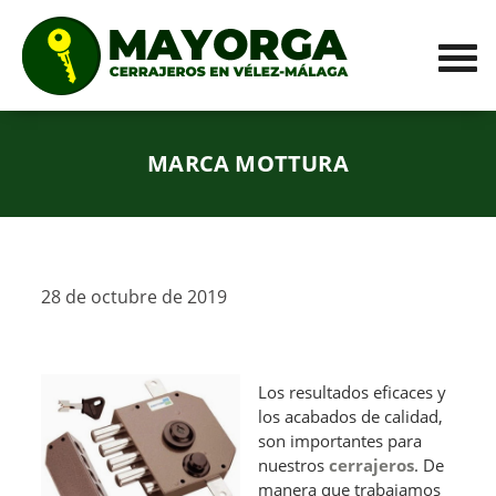
MARCA MOTTURA
28 de octubre de 2019
Los resultados eficaces y
los acabados de calidad,
son importantes para
nuestros
cerrajeros
. De
manera que trabajamos