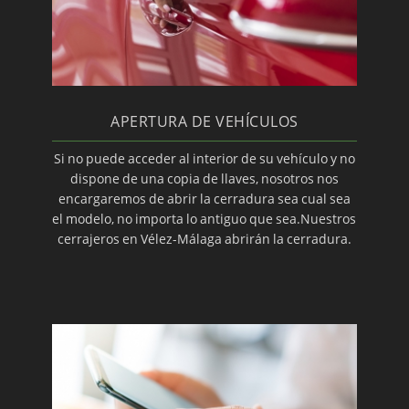
APERTURA DE VEHÍCULOS
Si no puede acceder al interior de su vehículo y no
dispone de una copia de llaves, nosotros nos
encargaremos de abrir la cerradura sea cual sea
el modelo, no importa lo antiguo que sea.Nuestros
cerrajeros en Vélez-Málaga abrirán la cerradura.