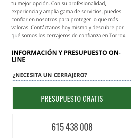
tu mejor opción. Con su profesionalidad,
experiencia y amplia gama de servicios, puedes
confiar en nosotros para proteger lo que más
valoras. Contáctanos hoy mismo y descubre por
qué somos los cerrajeros de confianza en Torrox.
INFORMACIÓN Y PRESUPUESTO ON-
LINE
¿NECESITA UN CERRAJERO?
PRESUPUESTO GRATIS
615 438 008