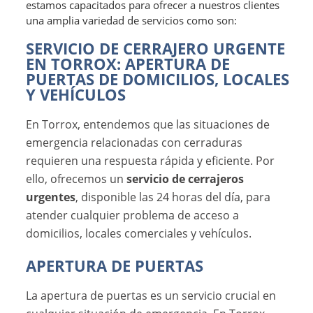
estamos capacitados para ofrecer a nuestros clientes
una amplia variedad de servicios como son:
SERVICIO DE CERRAJERO URGENTE
EN TORROX: APERTURA DE
PUERTAS DE DOMICILIOS, LOCALES
Y VEHÍCULOS
En Torrox, entendemos que las situaciones de
emergencia relacionadas con cerraduras
requieren una respuesta rápida y eficiente. Por
ello, ofrecemos un
servicio de cerrajeros
urgentes
, disponible las 24 horas del día, para
atender cualquier problema de acceso a
domicilios, locales comerciales y vehículos.
APERTURA DE PUERTAS
La apertura de puertas es un servicio crucial en