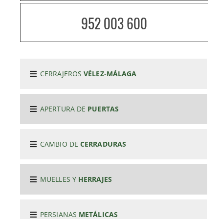
952 003 600
CERRAJEROS
VÉLEZ-MÁLAGA
APERTURA DE
PUERTAS
CAMBIO DE
CERRADURAS
MUELLES Y
HERRAJES
PERSIANAS
METÁLICAS