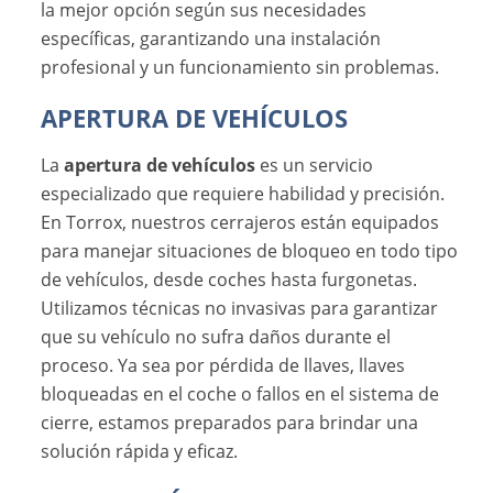
la mejor opción según sus necesidades
específicas, garantizando una instalación
profesional y un funcionamiento sin problemas.
APERTURA DE VEHÍCULOS
La
apertura de vehículos
es un servicio
especializado que requiere habilidad y precisión.
En Torrox, nuestros cerrajeros están equipados
para manejar situaciones de bloqueo en todo tipo
de vehículos, desde coches hasta furgonetas.
Utilizamos técnicas no invasivas para garantizar
que su vehículo no sufra daños durante el
proceso. Ya sea por pérdida de llaves, llaves
bloqueadas en el coche o fallos en el sistema de
cierre, estamos preparados para brindar una
solución rápida y eficaz.