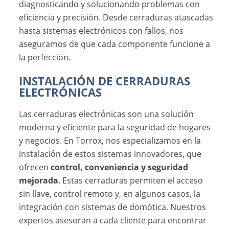
diagnosticando y solucionando problemas con
eficiencia y precisión. Desde cerraduras atascadas
hasta sistemas electrónicos con fallos, nos
aseguramos de que cada componente funcione a
la perfección.
INSTALACIÓN DE CERRADURAS
ELECTRÓNICAS
Las cerraduras electrónicas son una solución
moderna y eficiente para la seguridad de hogares
y negocios. En Torrox, nos especializamos en la
instalación de estos sistemas innovadores, que
ofrecen
control, conveniencia y seguridad
mejorada
. Estas cerraduras permiten el acceso
sin llave, control remoto y, en algunos casos, la
integración con sistemas de domótica. Nuestros
expertos asesoran a cada cliente para encontrar