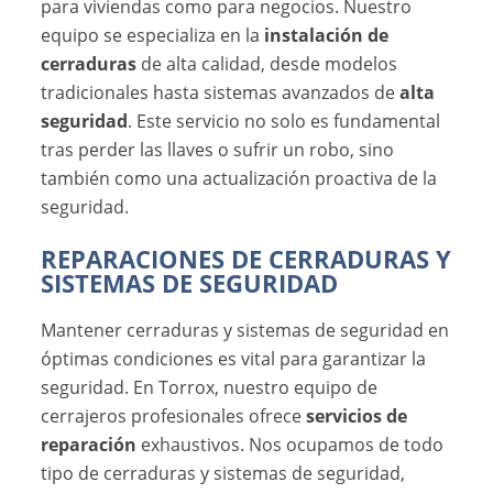
para viviendas como para negocios. Nuestro
equipo se especializa en la
instalación de
cerraduras
de alta calidad, desde modelos
tradicionales hasta sistemas avanzados de
alta
seguridad
. Este servicio no solo es fundamental
tras perder las llaves o sufrir un robo, sino
también como una actualización proactiva de la
seguridad.
REPARACIONES DE CERRADURAS Y
SISTEMAS DE SEGURIDAD
Mantener cerraduras y sistemas de seguridad en
óptimas condiciones es vital para garantizar la
seguridad. En Torrox, nuestro equipo de
cerrajeros profesionales ofrece
servicios de
reparación
exhaustivos. Nos ocupamos de todo
tipo de cerraduras y sistemas de seguridad,