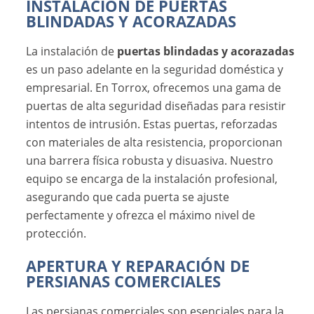
INSTALACIÓN DE PUERTAS
BLINDADAS Y ACORAZADAS
La instalación de
puertas blindadas y acorazadas
es un paso adelante en la seguridad doméstica y
empresarial. En Torrox, ofrecemos una gama de
puertas de alta seguridad diseñadas para resistir
intentos de intrusión. Estas puertas, reforzadas
con materiales de alta resistencia, proporcionan
una barrera física robusta y disuasiva. Nuestro
equipo se encarga de la instalación profesional,
asegurando que cada puerta se ajuste
perfectamente y ofrezca el máximo nivel de
protección.
APERTURA Y REPARACIÓN DE
PERSIANAS COMERCIALES
Las persianas comerciales son esenciales para la