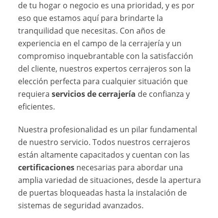
de tu hogar o negocio es una prioridad, y es por
eso que estamos aquí para brindarte la
tranquilidad que necesitas. Con años de
experiencia en el campo de la cerrajería y un
compromiso inquebrantable con la satisfacción
del cliente, nuestros expertos cerrajeros son la
elección perfecta para cualquier situación que
requiera
servicios de cerrajería
de confianza y
eficientes.
Nuestra profesionalidad es un pilar fundamental
de nuestro servicio. Todos nuestros cerrajeros
están altamente capacitados y cuentan con las
certificaciones
necesarias para abordar una
amplia variedad de situaciones, desde la apertura
de puertas bloqueadas hasta la instalación de
sistemas de seguridad avanzados.