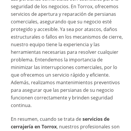
seguridad de los negocios. En Torrox, ofrecemos
servicios de apertura y reparación de persianas
comerciales, asegurando que su negocio esté
protegido y accesible. Ya sea por atascos, daños
estructurales o fallos en los mecanismos de cierre,
nuestro equipo tiene la experiencia y las
herramientas necesarias para resolver cualquier
problema. Entendemos la importancia de
minimizar las interrupciones comerciales, por lo
que ofrecemos un servicio rápido y eficiente.
Además, realizamos mantenimientos preventivos
para asegurar que las persianas de su negocio
funcionen correctamente y brinden seguridad
continua.
En resumen, cuando se trata de
servicios de
cerrajería en Torrox
, nuestros profesionales son