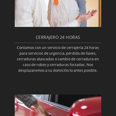
CERRAJERO 24 HORAS
Contamos con un servicio de cerrajería 24 horas
para servicios de urgencia, pérdida de llaves,
cerraduras atascadas o cambio de cerradura en
caso de robos y cerraduras forzadas. Nos
desplazaremos a su domicilio lo antes posible.