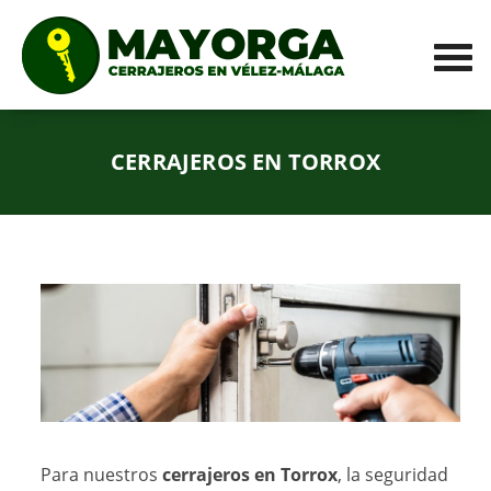
CERRAJEROS EN TORROX
Para nuestros
cerrajeros en Torrox
, la seguridad