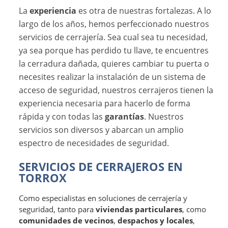
La
experiencia
es otra de nuestras fortalezas. A lo
largo de los años, hemos perfeccionado nuestros
servicios de cerrajería. Sea cual sea tu necesidad,
ya sea porque has perdido tu llave, te encuentres
la cerradura dañada, quieres cambiar tu puerta o
necesites realizar la instalación de un sistema de
acceso de seguridad, nuestros cerrajeros tienen la
experiencia necesaria para hacerlo de forma
rápida y con todas las
garantías
. Nuestros
servicios son diversos y abarcan un amplio
espectro de necesidades de seguridad.
SERVICIOS DE CERRAJEROS EN
TORROX
Como especialistas en soluciones de cerrajería y
seguridad, tanto para
viviendas particulares
, como
comunidades de vecinos
,
despachos y locales
,