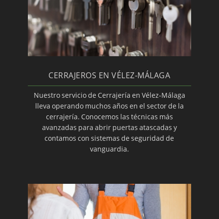
CERRAJEROS EN VÉLEZ-MÁLAGA
Nuestro servicio de Cerrajería en Vélez-Málaga
lleva operando muchos años en el sector de la
cerrajería. Conocemos las técnicas más
avanzadas para abrir puertas atascadas y
contamos con sistemas de seguridad de
vanguardia.