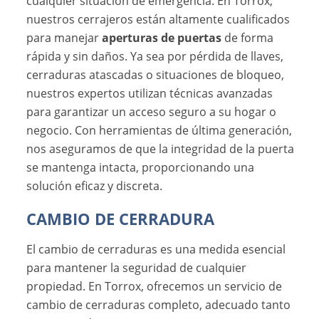
cualquier situación de emergencia. En Torrox,
nuestros cerrajeros están altamente cualificados
para manejar
aperturas de puertas
de forma
rápida y sin daños. Ya sea por pérdida de llaves,
cerraduras atascadas o situaciones de bloqueo,
nuestros expertos utilizan técnicas avanzadas
para garantizar un acceso seguro a su hogar o
negocio. Con herramientas de última generación,
nos aseguramos de que la integridad de la puerta
se mantenga intacta, proporcionando una
solución eficaz y discreta.
CAMBIO DE CERRADURA
El cambio de cerraduras es una medida esencial
para mantener la seguridad de cualquier
propiedad. En Torrox, ofrecemos un servicio de
cambio de cerraduras completo, adecuado tanto