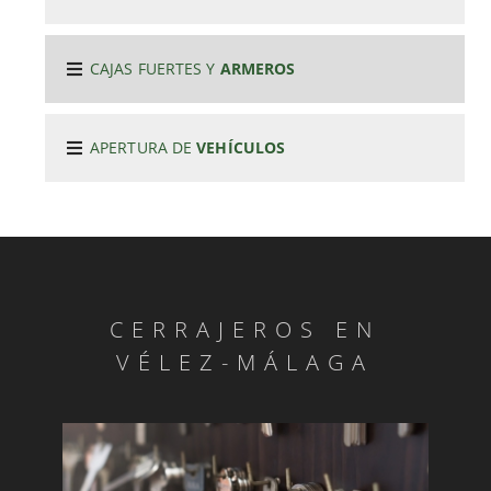
CAJAS FUERTES Y
ARMEROS
APERTURA DE
VEHÍCULOS
CERRAJEROS EN
VÉLEZ-MÁLAGA