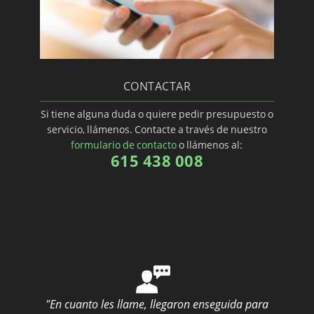
CONTACTAR
Si tiene alguna duda o quiere pedir presupuesto o
servicio, llámenos. Contacte a través de nuestro
formulario de contacto
o llámenos al:
615 438 008
"En cuanto les llame, llegaron enseguida para