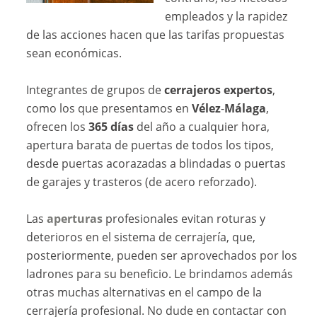
empleados y la rapidez
de las acciones hacen que las tarifas propuestas
sean económicas.
Integrantes de grupos de
cerrajeros expertos
,
como los que presentamos en
Vélez
-
Málaga
,
ofrecen los
365 días
del año a cualquier hora,
apertura barata de puertas de todos los tipos,
desde puertas acorazadas a blindadas o puertas
de garajes y trasteros (de acero reforzado).
Las
aperturas
profesionales evitan roturas y
deterioros en el sistema de cerrajería, que,
posteriormente, pueden ser aprovechados por los
ladrones para su beneficio. Le brindamos además
otras muchas alternativas en el campo de la
cerrajería profesional. No dude en contactar con