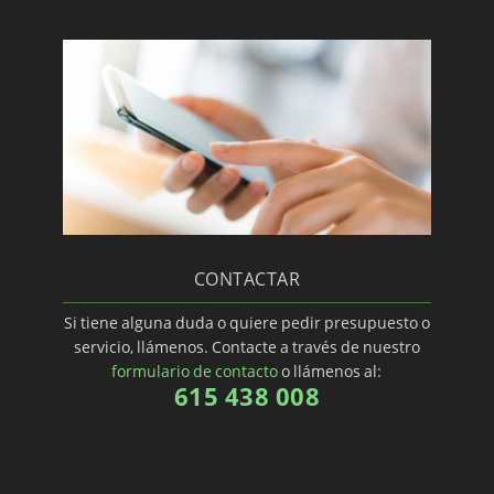
CONTACTAR
Si tiene alguna duda o quiere pedir presupuesto o
servicio, llámenos. Contacte a través de nuestro
formulario de contacto
o llámenos al:
615 438 008