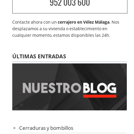
952 003 600
Contacte ahora con un
cerrajero en Vélez Málaga
. Nos
desplazamos a su vivienda o establecimiento en
cualquier momento, estamos disponibles las 24h.
ÚLTIMAS ENTRADAS
Cerraduras y bombillos