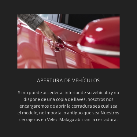
APERTURA DE VEHÍCULOS
Si no puede acceder al interior de su vehículo y no
dispone de una copia de llaves, nosotros nos
encargaremos de abrir la cerradura sea cual sea
el modelo, no importa lo antiguo que sea.Nuestros
cerrajeros en Vélez-Málaga abrirán la cerradura.