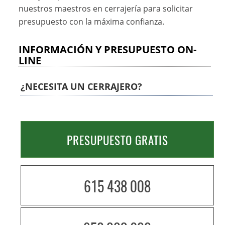
nuestros maestros en cerrajería para solicitar
presupuesto con la máxima confianza.
INFORMACIÓN Y PRESUPUESTO ON-
LINE
¿NECESITA UN CERRAJERO?
PRESUPUESTO GRATIS
615 438 008