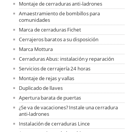
Montaje de cerraduras anti-ladrones
Amaestramiento de bombillos para
comunidades
Marca de cerraduras Fichet
Cerrajeros baratos a su disposición
Marca Mottura
Cerraduras Abus: instalación y reparación
Servicios de cerrajería 24 horas
Montaje de rejas y vallas
Duplicado de llaves
Apertura barata de puertas
¿Se va de vacaciones? Instale una cerradura
anti-ladrones
Instalación de cerraduras Lince