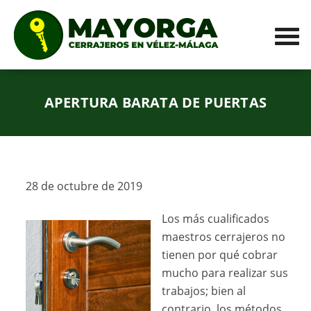
APERTURA BARATA DE PUERTAS
28 de octubre de 2019
Los más cualificados
maestros cerrajeros no
tienen por qué cobrar
mucho para realizar sus
trabajos; bien al
contrario, los métodos