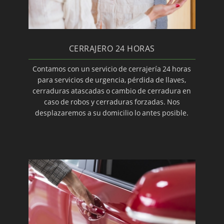
CERRAJERO 24 HORAS
Contamos con un servicio de cerrajería 24 horas
para servicios de urgencia, pérdida de llaves,
cerraduras atascadas o cambio de cerradura en
caso de robos y cerraduras forzadas. Nos
desplazaremos a su domicilio lo antes posible.