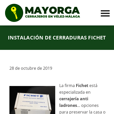
INSTALACIÓN DE CERRADURAS FICHET
28 de octubre de 2019
La firma
Fichet
está
especializada en
cerrajería anti
ladrones
... opciones
para preservar la casa o