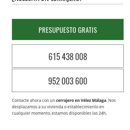
PRESUPUESTO GRATIS
615 438 008
952 003 600
Contacte ahora con un
cerrajero en Vélez Málaga
. Nos
desplazamos a su vivienda o establecimiento en
cualquier momento, estamos disponibles las 24h.