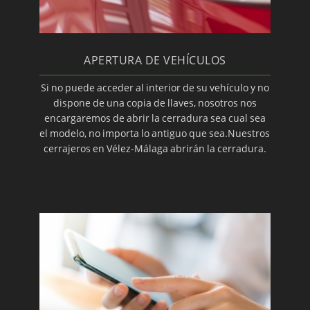
APERTURA DE VEHÍCULOS
Si no puede acceder al interior de su vehículo y no
dispone de una copia de llaves, nosotros nos
encargaremos de abrir la cerradura sea cual sea
el modelo, no importa lo antiguo que sea.Nuestros
cerrajeros en Vélez-Málaga abrirán la cerradura.