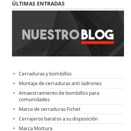
ÚLTIMAS ENTRADAS
Cerraduras y bombillos
Montaje de cerraduras anti-ladrones
Amaestramiento de bombillos para
comunidades
Marca de cerraduras Fichet
Cerrajeros baratos a su disposición
Marca Mottura