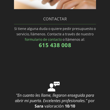
CONTACTAR
Si tiene alguna duda o quiere pedir presupuesto o
servicio, llámenos. Contacte a través de nuestro
formulario de contacto
o llámenos al:
615 438 008
"En cuanto les llame, llegaron enseguida para
abrir mi puerta. Excelentes profesionales."
por
Sara
valoración
10
/
10