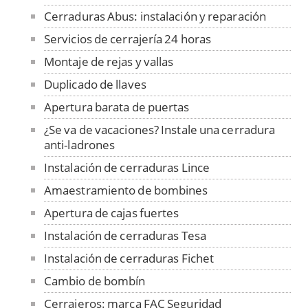
Cerraduras Abus: instalación y reparación
Servicios de cerrajería 24 horas
Montaje de rejas y vallas
Duplicado de llaves
Apertura barata de puertas
¿Se va de vacaciones? Instale una cerradura
anti-ladrones
Instalación de cerraduras Lince
Amaestramiento de bombines
Apertura de cajas fuertes
Instalación de cerraduras Tesa
Instalación de cerraduras Fichet
Cambio de bombín
Cerrajeros: marca FAC Seguridad