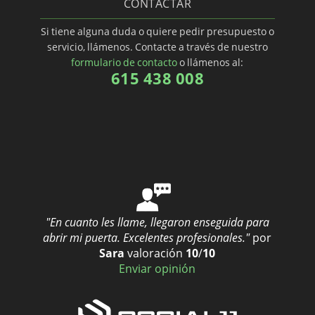
CONTACTAR
Si tiene alguna duda o quiere pedir presupuesto o
servicio, llámenos. Contacte a través de nuestro
formulario de contacto
o llámenos al:
615 438 008
"En cuanto les llame, llegaron enseguida para
abrir mi puerta. Excelentes profesionales."
por
Sara
valoración
10
/
10
Enviar opinión