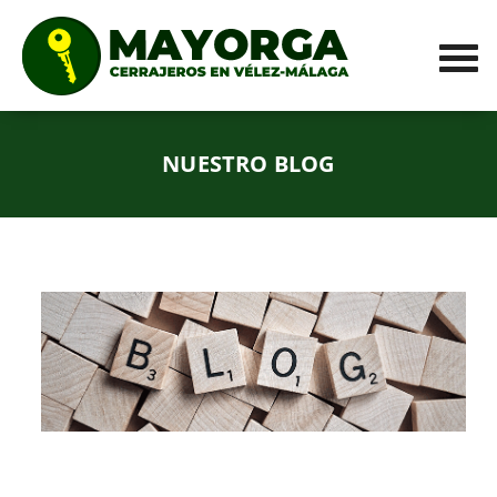
NUESTRO BLOG