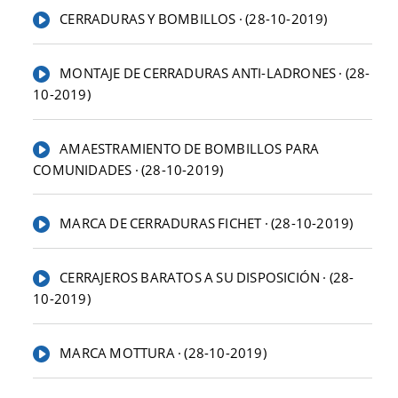
CERRADURAS Y BOMBILLOS · (28-10-2019)
MONTAJE DE CERRADURAS ANTI-LADRONES · (28-
10-2019)
AMAESTRAMIENTO DE BOMBILLOS PARA
COMUNIDADES · (28-10-2019)
MARCA DE CERRADURAS FICHET · (28-10-2019)
CERRAJEROS BARATOS A SU DISPOSICIÓN · (28-
10-2019)
MARCA MOTTURA · (28-10-2019)