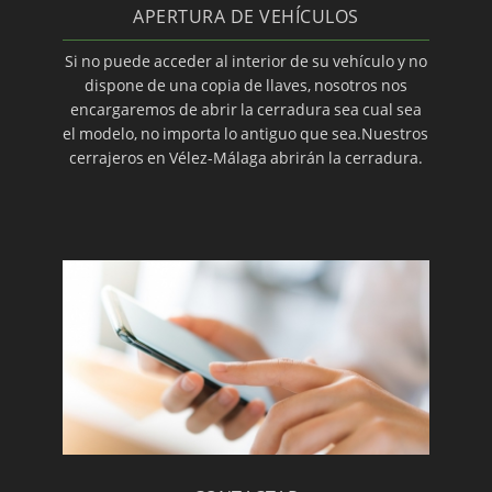
APERTURA DE VEHÍCULOS
MONTAJE DE CERRADURAS DE SEGURIDAD · (28-
Si no puede acceder al interior de su vehículo y no
10-2019)
dispone de una copia de llaves, nosotros nos
encargaremos de abrir la cerradura sea cual sea
el modelo, no importa lo antiguo que sea.Nuestros
cerrajeros en Vélez-Málaga abrirán la cerradura.